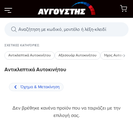
Μετάβαση
στο
περιεχόμενο
Αναζήτηση
προϊόντων
ΣΧΕΤΙΚΈΣ ΚΑΤΗΓΟΡΊΕΣ:
Αντικλεπτικά Αυτοκινήτου
Αξεσουάρ Αυτοκινήτου
Ήχος Αυτοκινήτο
Αντικλεπτικά Αυτοκινήτου
Δεν βρέθηκε κανένα προϊόν που να ταιριάζει με την
επιλογή σας.