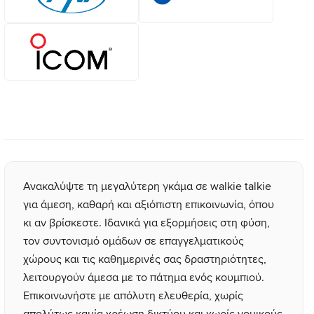
Ανακαλύψτε τη μεγαλύτερη γκάμα σε walkie talkie
για άμεση, καθαρή και αξιόπιστη επικοινωνία, όπου
κι αν βρίσκεστε. Ιδανικά για εξορμήσεις στη φύση,
τον συντονισμό ομάδων σε επαγγελματικούς
χώρους και τις καθημερινές σας δραστηριότητες,
λειτουργούν άμεσα με το πάτημα ενός κουμπιού.
Επικοινωνήστε με απόλυτη ελευθερία, χωρίς
απολύτως καμία χρέωση δικτύου και χωρίς νομικούς