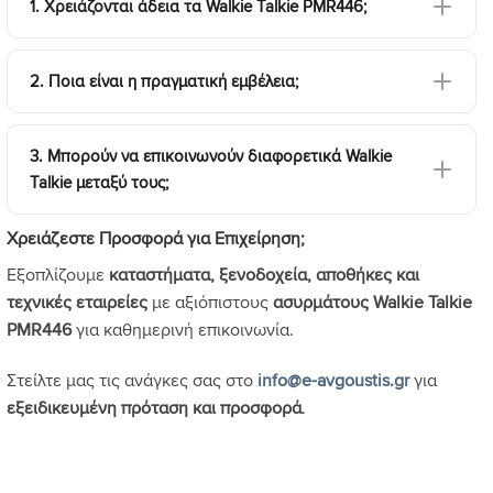
1. Χρειάζονται άδεια τα Walkie Talkie PMR446;
2. Ποια είναι η πραγματική εμβέλεια;
3. Μπορούν να επικοινωνούν διαφορετικά Walkie
Talkie μεταξύ τους;
Χρειάζεστε Προσφορά για Επιχείρηση;
Εξοπλίζουμε
καταστήματα, ξενοδοχεία, αποθήκες και
τεχνικές εταιρείες
με αξιόπιστους
ασυρμάτους Walkie Talkie
PMR446
για καθημερινή επικοινωνία.
Στείλτε μας τις ανάγκες σας στο
info@e-avgoustis.gr
για
εξειδικευμένη πρόταση και προσφορά
.