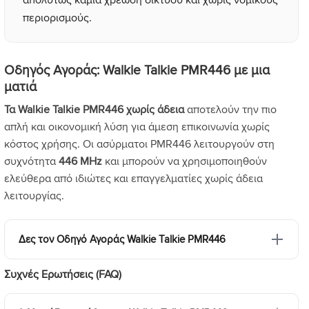
περιορισμούς.
Οδηγός Αγοράς: Walkie Talkie PMR446 με μια
ματιά
Τα Walkie Talkie PMR446 χωρίς άδεια
αποτελούν την πιο
απλή και οικονομική λύση για άμεση επικοινωνία χωρίς
κόστος χρήσης. Οι ασύρματοι PMR446 λειτουργούν στη
συχνότητα
446 MHz
και μπορούν να χρησιμοποιηθούν
ελεύθερα από ιδιώτες και επαγγελματίες χωρίς άδεια
λειτουργίας.
Δες τον Οδηγό Αγοράς Walkie Talkie PMR446
Συχνές Ερωτήσεις (FAQ)