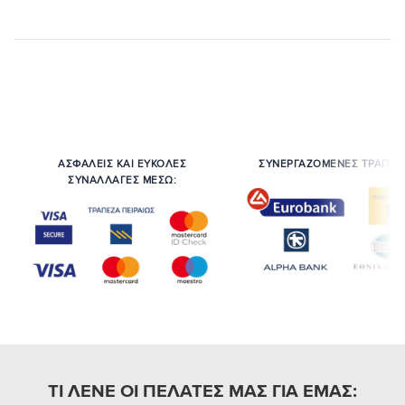
ΑΣΦΑΛΕΙΣ ΚΑΙ ΕΥΚΟΛΕΣ
ΣΥΝΕΡΓΑΖΟΜΕΝΕΣ ΤΡΑΠΕΖ
ΣΥΝΑΛΛΑΓΕΣ ΜΕΣΩ:
ΤΙ ΛΕΝΕ ΟΙ ΠΕΛΑΤΕΣ ΜΑΣ ΓΙΑ ΕΜΑΣ: