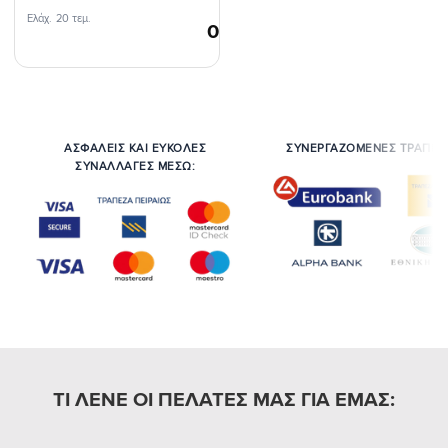
Ελάχ. 20 τεμ.
0,48
€
/τεμ.
ΑΣΦΑΛΕΙΣ ΚΑΙ ΕΥΚΟΛΕΣ
ΣΥΝΕΡΓΑΖΟΜΕΝΕΣ ΤΡΑΠΕΖ
ΣΥΝΑΛΛΑΓΕΣ ΜΕΣΩ:
ΤΙ ΛΕΝΕ ΟΙ ΠΕΛΑΤΕΣ ΜΑΣ ΓΙΑ ΕΜΑΣ: