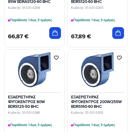
85W BDRAS120-60 BHC
BDRS120-60 BHC
Κωδικός: 01.031.0206
Κωδικός: 01.031.0203
Παράδοση 1 έως 3 ημέρες
Παράδοση 1 έως 3 ημέρες
66,87
€
67,89
€
Προσθήκη
Προσθήκη
στη Λίστα
στη Λίστα
Επιθυμιών
Επιθυμιών
ΕΞΑΕΡΙΣΤΗΡΑΣ
ΕΞΑΕΡΙΣΤΗΡΑΣ
ΦΥΓΟΚΕΝΤΡΟΣ 80W
ΦΥΓΟΚΕΝΤΡΟΣ 200W/255W
BDRS125-50 BHC
BDRS160-60 BHC
Κωδικός: 01.031.0286
Κωδικός: 01.031.0205
Παράδοση 1 έως 3 ημέρες
Παράδοση 1 έως 3 ημέρες