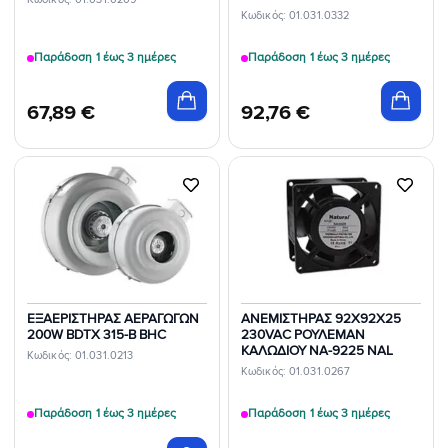
Κωδικός: 01.031.0332
Παράδοση 1 έως 3 ημέρες
Παράδοση 1 έως 3 ημέρες
67,89
€
92,76
€
Προσθήκη
Προσθήκη
στη Λίστα
στη Λίστα
Επιθυμιών
Επιθυμιών
ΕΞΑΕΡΙΣΤΗΡΑΣ ΑΕΡΑΓΩΓΩΝ
ΑΝΕΜΙΣΤΗΡΑΣ 92X92X25
200W BDTX 315-B BHC
230VAC ΡΟΥΛΕΜΑΝ
ΚΑΛΩΔΙΟΥ NA-9225 NAL
Κωδικός: 01.031.0213
Κωδικός: 01.031.0267
Παράδοση 1 έως 3 ημέρες
Παράδοση 1 έως 3 ημέρες