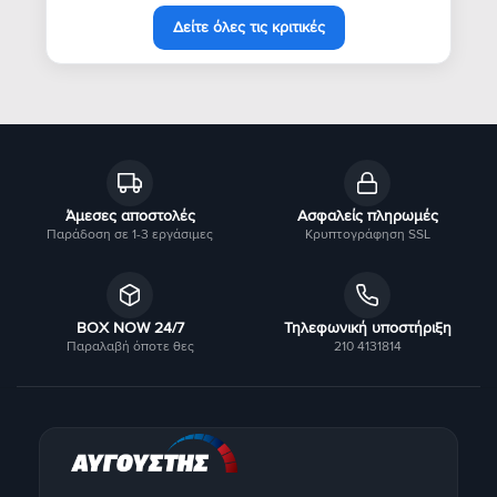
Δείτε όλες τις κριτικές
Άμεσες αποστολές
Ασφαλείς πληρωμές
Παράδοση σε 1-3 εργάσιμες
Κρυπτογράφηση SSL
BOX NOW 24/7
Τηλεφωνική υποστήριξη
Παραλαβή όποτε θες
210 4131814