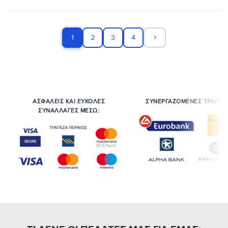
1
2
3
4
ΑΣΦΑΛΕΙΣ ΚΑΙ ΕΥΚΟΛΕΣ
ΣΥΝΕΡΓΑΖΟΜΕΝΕΣ ΤΡΑΠΕΖ
ΣΥΝΑΛΛΑΓΕΣ ΜΕΣΩ: