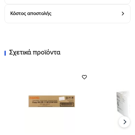
Κόστος αποστολής
Σχετικά προϊόντα
Προσθήκη
στη Λίστα
Επιθυμιών