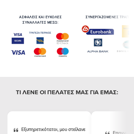
ΑΣΦΑΛΕΙΣ ΚΑΙ ΕΥΚΟΛΕΣ
ΣΥΝΕΡΓΑΖΟΜΕΝΕΣ ΤΡΑΠΕΖ
ΣΥΝΑΛΛΑΓΕΣ ΜΕΣΩ:
ΤΙ ΛΕΝΕ ΟΙ ΠΕΛΑΤΕΣ ΜΑΣ ΓΙΑ ΕΜΑΣ:
Εξυπηρετικότατοι, μου στείλανε
Επαγγελμα