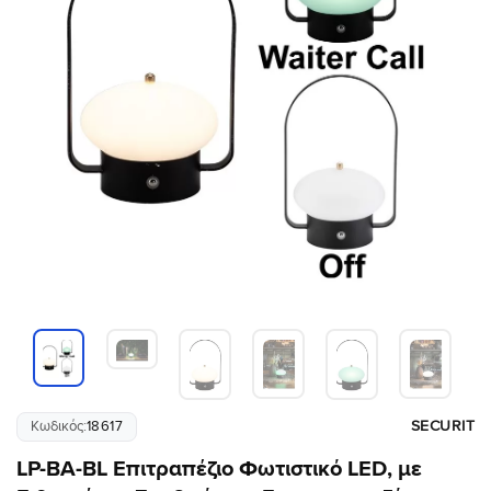
SECURIT
Κωδικός:
18617
LP-BA-BL Επιτραπέζιο Φωτιστικό LED, με