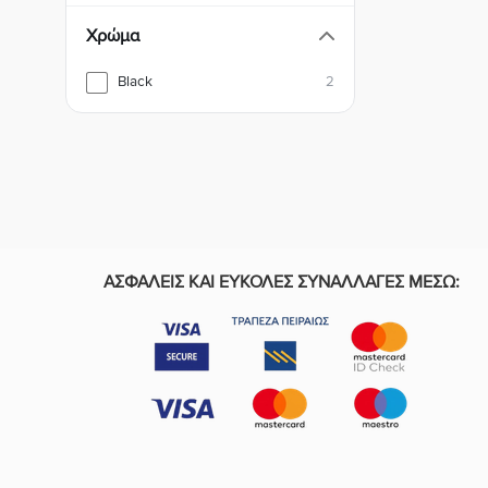
Xρώμα
Black
2
ΑΣΦΑΛΕΙΣ ΚΑΙ ΕΥΚΟΛΕΣ ΣΥΝΑΛΛΑΓΕΣ ΜΕΣΩ: