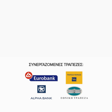
ΣΥΝΕΡΓΑΖΟΜΕΝΕΣ ΤΡΑΠΕΖΕΣ: