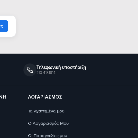
ές
Τηλεφωνική υποστήριξη
210 4131814
ΥΝΗ
ΛΟΓΑΡΙΑΣΜΟΣ
Τα Αγαπημένα μου
Ο Λογαριασμός Μου
Οι Παραγγελίες μου