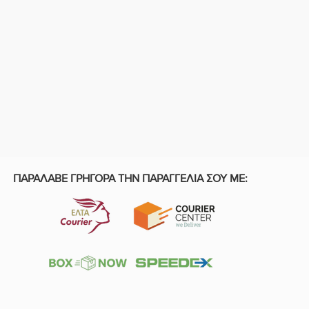
ΠΑΡΑΛΑΒΕ ΓΡΗΓΟΡΑ ΤΗΝ ΠΑΡΑΓΓΕΛΙΑ ΣΟΥ ΜΕ: