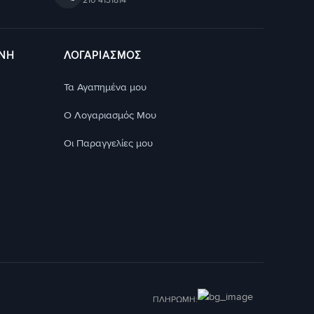
ΥΝΗ
ΛΟΓΑΡΙΑΣΜΟΣ
Τα Αγαπημένα μου
Ο Λογαριασμός Μου
Οι Παραγγελίες μου