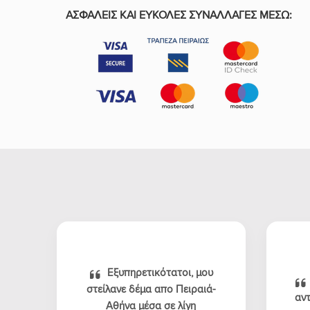
ΑΣΦΑΛΕΙΣ ΚΑΙ ΕΥΚΟΛΕΣ ΣΥΝΑΛΛΑΓΕΣ ΜΕΣΩ:
Εξυπηρετικότατοι, μου
στείλανε δέμα απο Πειραιά-
αντ
Αθήνα μέσα σε λίγη