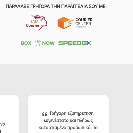
ΠΑΡΑΛΑΒΕ ΓΡΗΓΟΡΑ ΤΗΝ ΠΑΡΑΓΓΕΛΙΑ ΣΟΥ ΜΕ:
Γρήγορη εξυπηρέτηση,
ευγενέστατο και πλήρως
όνο
καταρτισμένο προσωπικό. Το