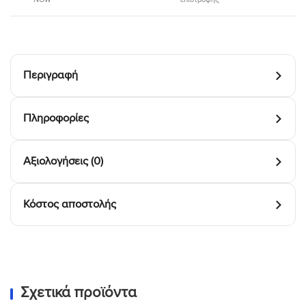
Περιγραφή
Πληροφορίες
Αξιολογήσεις (0)
Κόστος αποστολής
Σχετικά προϊόντα