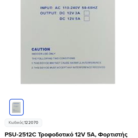
Κωδικός:
122070
PSU-2512C Τροφοδοτικό 12V 5A, Φορτιστής