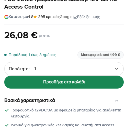
Access Control
·
Εξέλιξη τιμής
Κατάστημα
4.8
·
395 κριτικές
Google
26
,
08
€
Παράδοση 1 έως 3 ημέρες
Μεταφορικά από 1,99 €
Ποσότητα
Προσθήκη στο καλάθι
Βασικά χαρακτηριστικά
Τροφοδοτικό 12VDC/3A με εφεδρεία μπαταρίας για αδιάλειπτη
λειτουργία.
Ιδανικό για ηλεκτρονικές κλειδαριές και συστήματα access