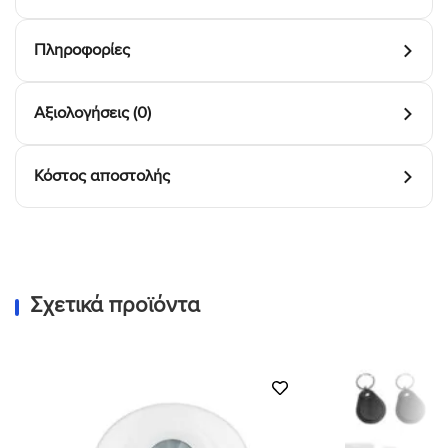
Πληροφορίες
Αξιολογήσεις (0)
Κόστος αποστολής
Σχετικά προϊόντα
Προσθήκη
στη Λίστα
Επιθυμιών