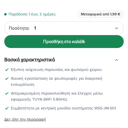
Παράδοση 1 έως 3 ημέρες
Μεταφορικά από 1,99 €
Ποσότητα
Προσθήκη στο καλάθι
Βασικά χαρακτηριστικά
Έξυπνη ανίχνευση παρουσίας και φωτισμού χώρου.
Ιδανική εγκατάσταση σε ψευδοροφές για διακριτική
ενσωμάτωση.
Απομακρυσμένη παρακολούθηση και έλεγχος μέσω
εφαρμογής TUYA (WiFi 5.8GHz).
Συμβατότητα με κεντρική μονάδα συστήματος WSS-JM-S01.
Δες όλη την περιγραφή