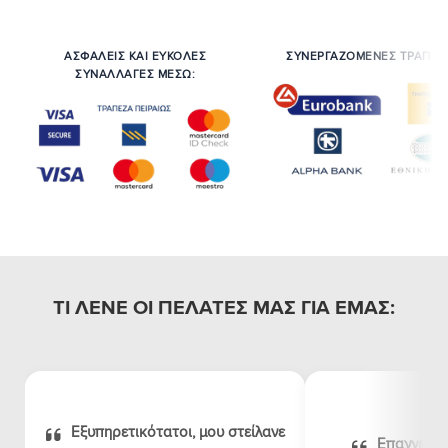
ΑΣΦΑΛΕΙΣ ΚΑΙ ΕΥΚΟΛΕΣ
ΣΥΝΕΡΓΑΖΟΜΕΝΕΣ ΤΡΑΠΕΖ
ΣΥΝΑΛΛΑΓΕΣ ΜΕΣΩ:
ΤΙ ΛΕΝΕ ΟΙ ΠΕΛΑΤΕΣ ΜΑΣ ΓΙΑ ΕΜΑΣ:
Εξυπηρετικότατοι, μου στείλανε
Επαγγελμα