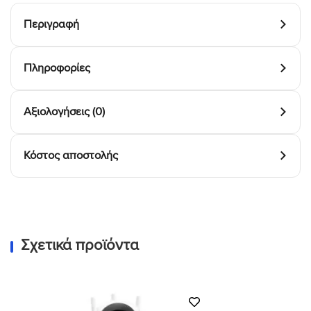
Περιγραφή
Πληροφορίες
Αξιολογήσεις (0)
Κόστος αποστολής
Σχετικά προϊόντα