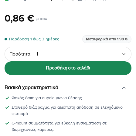
0
,
86
€
Παράδοση 1 έως 3 ημέρες
Μεταφορικά από 1,99 €
Ποσότητα
Προσθήκη στο καλάθι
Βασικά χαρακτηριστικά
Φακός 8mm για ευρεία γωνία θέασης.
Σταθερό διάφραγμα για αξιόπιστη απόδοση σε ελεγχόμενο
φωτισμό.
C-mount συμβατότητα για εύκολη ενσωμάτωση σε
βιομηχανικές κάμερες.