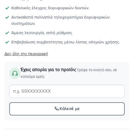
Καθολικός έλεγχος δορυφορικών δεκτών.
Αντικαθιστά πολλαπλά τηλεχειριστήρια δορυφορικών
συστημάτων.
Άμεση λειτουργία, απλή ρύθμιση.
Επιβεβαίωση συμβατότητας μέσω λίστας οδηγιών χρήσης.
Δες όλη την περιγραφή
Έχεις απορία για το προϊόν;
Γράψε το κινητό σου, σε
καλούμε εμείς.
Κάλεσέ με