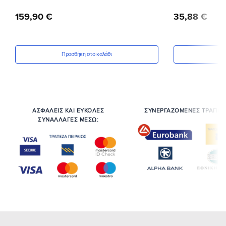
159
,
90
€
35
,
88
€
Προσθήκη στο καλάθι
Πρ
ΑΣΦΑΛΕΙΣ ΚΑΙ ΕΥΚΟΛΕΣ
ΣΥΝΕΡΓΑΖΟΜΕΝΕΣ ΤΡΑΠΕΖ
ΣΥΝΑΛΛΑΓΕΣ ΜΕΣΩ: