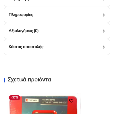
Πληροφορίες
Αξιολογήσεις (0)
Κόστος αποστολής
Σχετικά προϊόντα
-37%
Προσθήκη
στη Λίστα
Επιθυμιών