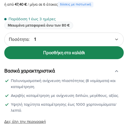
ή από
47,40 €
/ μήνα σε 6 άτοκες
δόσεις με πιστωτική
Παράδοση 1 έως 3 ημέρες
Μειωμένα μεταφορικά άνω των 80 €
Ποσότητα
Προσθήκη στο καλάθι
Βασικά χαρακτηριστικά
Πολυνομισματική ανίχνευση πλαστότητας (8 νομίσματα) και
καταμέτρηση.
Ακριβής καταμέτρηση με ανίχνευση διπλών, μεγέθους, αξίας.
Υψηλή ταχύτητα καταμέτρησης έως 1000 χαρτονομίσματα/
λεπτό.
Δες όλη την περιγραφή