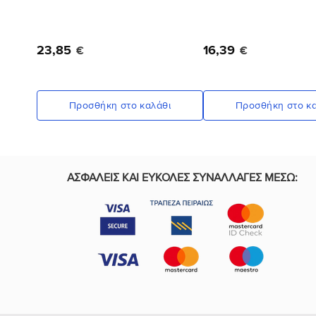
23
,
85
16
,
39
€
€
Προσθήκη στο καλάθι
Προσθήκη στο κα
ΑΣΦΑΛΕΙΣ ΚΑΙ ΕΥΚΟΛΕΣ ΣΥΝΑΛΛΑΓΕΣ ΜΕΣΩ: