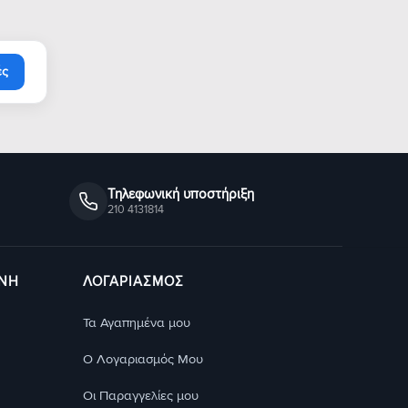
ές
Τηλεφωνική υποστήριξη
210 4131814
ΥΝΗ
ΛΟΓΑΡΙΑΣΜΟΣ
Τα Αγαπημένα μου
Ο Λογαριασμός Μου
Οι Παραγγελίες μου