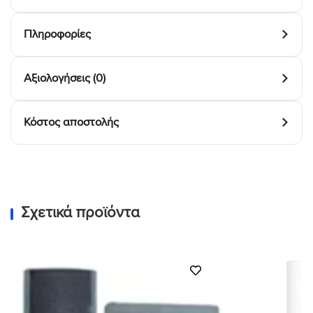
Πληροφορίες
Αξιολογήσεις (0)
Κόστος αποστολής
Σχετικά προϊόντα
Προσθήκη
στη Λίστα
Επιθυμιών