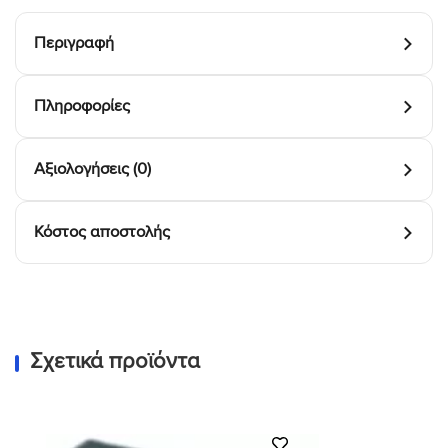
Περιγραφή
Πληροφορίες
Αξιολογήσεις (0)
Κόστος αποστολής
Σχετικά προϊόντα