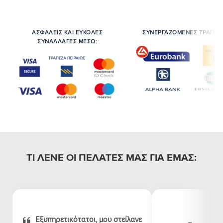
ΑΣΦΑΛΕΙΣ ΚΑΙ ΕΥΚΟΛΕΣ
ΣΥΝΕΡΓΑΖΟΜΕΝΕΣ ΤΡΑΠΕΖ
ΣΥΝΑΛΛΑΓΕΣ ΜΕΣΩ:
ΤΙ ΛΕΝΕ ΟΙ ΠΕΛΑΤΕΣ ΜΑΣ ΓΙΑ ΕΜΑΣ:
Εξυπηρετικότατοι, μου στείλανε