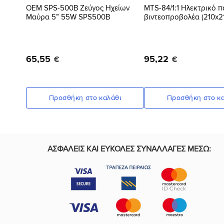
OEM SPS-500Β Ζεύγος Ηχείων
MTS-84/1:1 Ηλεκτρικό π
Μαύρα 5” 55W SPS500B
βιντεοπροβολέα (210x2
65
,
55
95
,
22
€
€
Προσθήκη στο καλάθι
Προσθήκη στο κα
ΑΣΦΑΛΕΙΣ ΚΑΙ ΕΥΚΟΛΕΣ ΣΥΝΑΛΛΑΓΕΣ ΜΕΣΩ: