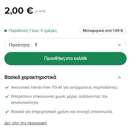
2
,
00
€
Παράδοση 1 έως 3 ημέρες
Μεταφορικά από 1,99 €
Ποσότητα
Προσθήκη στο καλάθι
Βασικά χαρακτηριστικά
Ακουστικά hands-free TG-A1 για ασύρματους πομποδέκτες.
Επιτρέπουν επικοινωνία χωρίς χέρια, αυξάνοντας την
αποδοτικότητα.
Ιδανικά για επιχειρησιακή χρήση και συνεχή επικοινωνία.
Δες όλη την περιγραφή