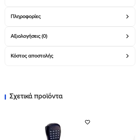
Πληροφορίες
Αξιολογήσεις (0)
Κόστος αποστολής
Σχετικά προϊόντα
Προσθήκη
στη Λίστα
Επιθυμιών