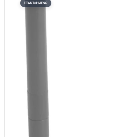
ΕΞΑΝΤΛΗΜΈΝΟ