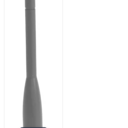
Επιθυμιών