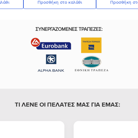
λάθι
Προσθήκη στο καλάθι
Προσθήκη στ
ΣΥΝΕΡΓΑΖΟΜΕΝΕΣ ΤΡΑΠΕΖΕΣ:
ΤΙ ΛΕΝΕ ΟΙ ΠΕΛΑΤΕΣ ΜΑΣ ΓΙΑ ΕΜΑΣ: