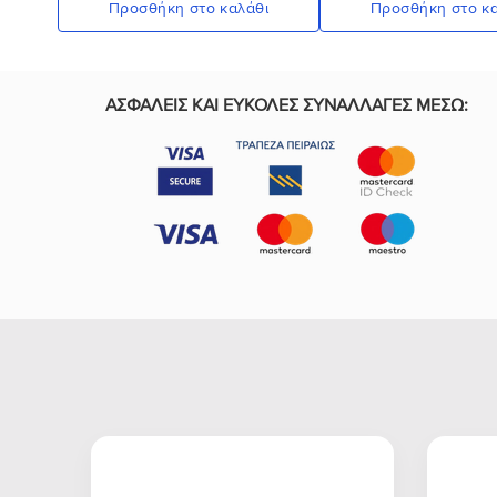
Προσθήκη στο καλάθι
Προσθήκη στο κα
ΑΣΦΑΛΕΙΣ ΚΑΙ ΕΥΚΟΛΕΣ ΣΥΝΑΛΛΑΓΕΣ ΜΕΣΩ: