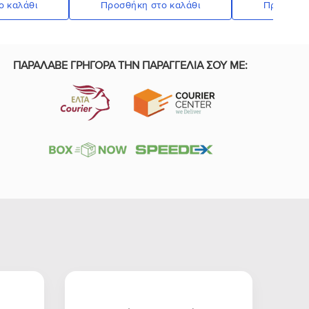
ο καλάθι
Προσθήκη στο καλάθι
Προσθήκη
ΠΑΡΑΛΑΒΕ ΓΡΗΓΟΡΑ ΤΗΝ ΠΑΡΑΓΓΕΛΙΑ ΣΟΥ ΜΕ: