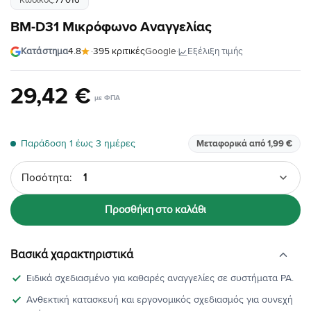
BM-D31 Μικρόφωνο Αναγγελίας
·
Εξέλιξη τιμής
Κατάστημα
4.8
·
395 κριτικές
Google
29
,
42
€
Παράδοση 1 έως 3 ημέρες
Μεταφορικά από 1,99 €
Ποσότητα
Προσθήκη στο καλάθι
Βασικά χαρακτηριστικά
Ειδικά σχεδιασμένο για καθαρές αναγγελίες σε συστήματα PA.
Ανθεκτική κατασκευή και εργονομικός σχεδιασμός για συνεχή