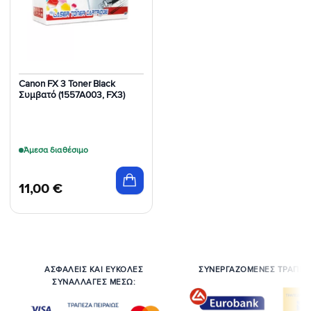
Canon FX 3 Toner Black
Συμβατό (1557A003, FX3)
Άμεσα διαθέσιμο
11,00
€
ΑΣΦΑΛΕΙΣ ΚΑΙ ΕΥΚΟΛΕΣ
ΣΥΝΕΡΓΑΖΟΜΕΝΕΣ ΤΡΑΠΕΖ
ΣΥΝΑΛΛΑΓΕΣ ΜΕΣΩ: