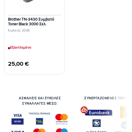
Brother TN-3430 Συμβατό
Toner Black 3000 Σελ.
Κωδικός: 2038
Εξαντλημένο
25,00
€
ΑΣΦΑΛΕΙΣ ΚΑΙ ΕΥΚΟΛΕΣ
ΣΥΝΕΡΓΑΖΟΜΕΝΕΣ ΤΡΑΠΕΖ
ΣΥΝΑΛΛΑΓΕΣ ΜΕΣΩ: