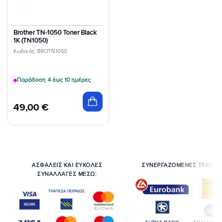
Brother TN-1050 Toner Black
1K (TN1050)
Κωδικός: BROTN1050
Παράδοση 4 έως 10 ημέρες
49,00
€
ΑΣΦΑΛΕΙΣ ΚΑΙ ΕΥΚΟΛΕΣ
ΣΥΝΕΡΓΑΖΟΜΕΝΕΣ ΤΡΑΠΕΖ
ΣΥΝΑΛΛΑΓΕΣ ΜΕΣΩ: