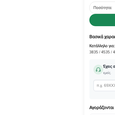
Ποσότητα
Βασικά χαρα
Κατάλληλο για
3835 / 4535 / 
Έχεις 
εμείς.
Αγοράζονται 