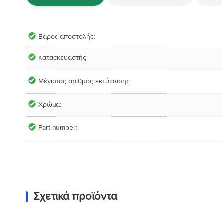
Βάρος αποστολής
Κατασκευαστής
Μέγιστος αριθμός εκτύπωσης
Xρώμα
Part number
Σχετικά προϊόντα