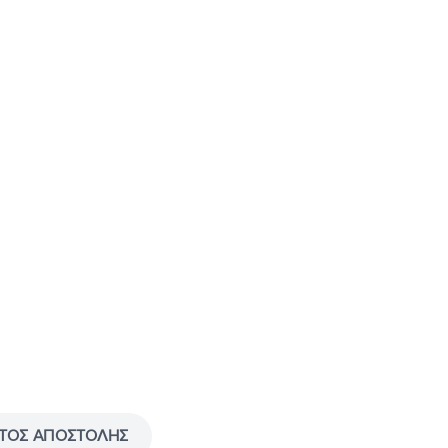
ΤΟΣ ΑΠΟΣΤΟΛΉΣ