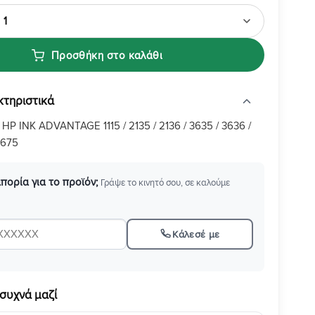
Προσθήκη στο καλάθι
κτηριστικά
:
HP INK ADVANTAGE 1115 / 2135 / 2136 / 3635 / 3636 /
4675
απορία για το προϊόν;
Γράψε το κινητό σου, σε καλούμε
Κάλεσέ με
συχνά μαζί