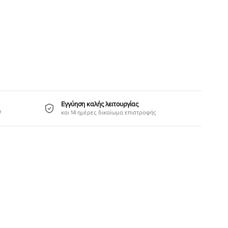
Εγγύηση καλής λειτουργίας
W
και 14 ημέρες δικαίωμα επιστροφής