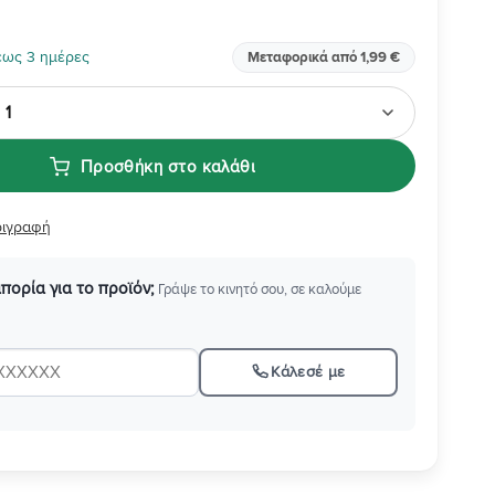
έως 3 ημέρες
Μεταφορικά από 1,99 €
Προσθήκη στο καλάθι
ριγραφή
απορία για το προϊόν;
Γράψε το κινητό σου, σε καλούμε
Κάλεσέ με