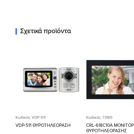
Σχετικά προϊόντα
Προσθήκη
στη Λίστα
Επιθυμιών
Κωδικός: VDP-511
Κωδικός: 73189
VDP-511 ΘΥΡΟΤΗΛΕΟΡΑΣΗ
CRL-618C10A ΜΟΝΙΤΟΡ
ΘΥΡΟΤΗΛΕΟΡΑΣΗΣ