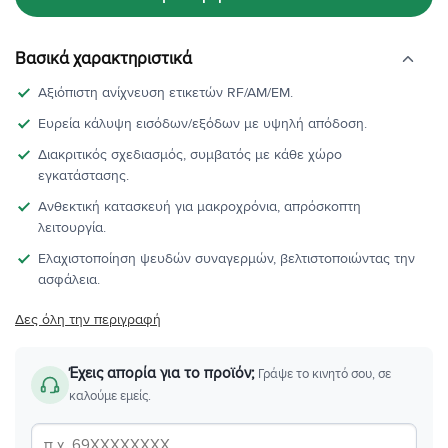
Βασικά χαρακτηριστικά
Αξιόπιστη ανίχνευση ετικετών RF/AM/EM.
Ευρεία κάλυψη εισόδων/εξόδων με υψηλή απόδοση.
Διακριτικός σχεδιασμός, συμβατός με κάθε χώρο
εγκατάστασης.
Ανθεκτική κατασκευή για μακροχρόνια, απρόσκοπτη
λειτουργία.
Ελαχιστοποίηση ψευδών συναγερμών, βελτιστοποιώντας την
ασφάλεια.
Δες όλη την περιγραφή
Έχεις απορία για το προϊόν;
Γράψε το κινητό σου, σε
καλούμε εμείς.