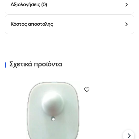
Αξιολογήσεις (0)
Κόστος αποστολής
Σχετικά προϊόντα
Προσθήκη
στη Λίστα
Επιθυμιών